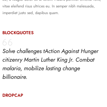
vitae eleifend risus ultrices eu. In semper nibh malesuada,
imperdiet justo sed, dapibus quam.
BLOCKQUOTES
Solve challenges tAction Against Hunger
citizenry Martin Luther King Jr. Combat
malaria, mobilize lasting change
billionaire.
DROPCAP