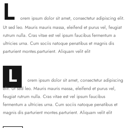
L
orem ipsum dolor sit amet, consectetur adipiscing elit.
Ut sed leo. Mauris mauris massa, eleifend et purus vel, feugiat
rutrum nulla. Cras vitae est vel ipsum faucibus fermentum a
ultricies urna. Cum sociis natoque penatibus et magnis dis
parturient montes.parturient. Aliquam velit elit
L
orem ipsum dolor sit amet, consectetur adipiscing
elit. Ut sed leo. Mauris mauris massa, eleifend et purus vel,
feugiat rutrum nulla. Cras vitae est vel ipsum faucibus
fermentum a ultricies urna. Cum sociis natoque penatibus et
magnis dis parturient montes.parturient. Aliquam velit elit