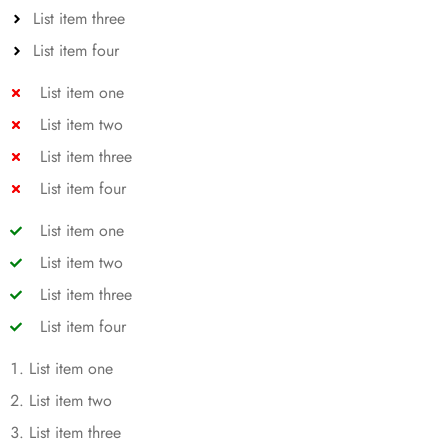
List item three
List item four
List item one
List item two
List item three
List item four
List item one
List item two
List item three
List item four
List item one
List item two
List item three