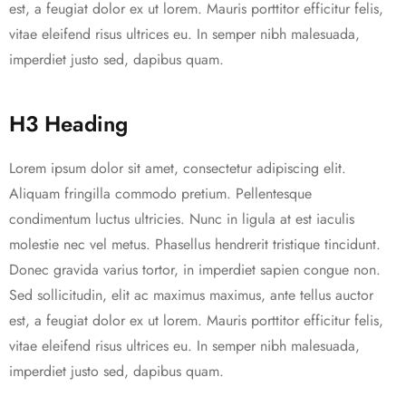
est, a feugiat dolor ex ut lorem. Mauris porttitor efficitur felis,
vitae eleifend risus ultrices eu. In semper nibh malesuada,
imperdiet justo sed, dapibus quam.
H3 Heading
Lorem ipsum dolor sit amet, consectetur adipiscing elit.
Aliquam fringilla commodo pretium. Pellentesque
condimentum luctus ultricies. Nunc in ligula at est iaculis
molestie nec vel metus. Phasellus hendrerit tristique tincidunt.
Donec gravida varius tortor, in imperdiet sapien congue non.
Sed sollicitudin, elit ac maximus maximus, ante tellus auctor
est, a feugiat dolor ex ut lorem. Mauris porttitor efficitur felis,
vitae eleifend risus ultrices eu. In semper nibh malesuada,
imperdiet justo sed, dapibus quam.