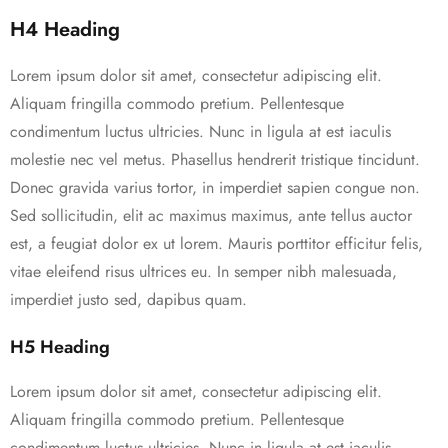
H4 Heading
Lorem ipsum dolor sit amet, consectetur adipiscing elit.
Aliquam fringilla commodo pretium. Pellentesque
condimentum luctus ultricies. Nunc in ligula at est iaculis
molestie nec vel metus. Phasellus hendrerit tristique tincidunt.
Donec gravida varius tortor, in imperdiet sapien congue non.
Sed sollicitudin, elit ac maximus maximus, ante tellus auctor
est, a feugiat dolor ex ut lorem. Mauris porttitor efficitur felis,
vitae eleifend risus ultrices eu. In semper nibh malesuada,
imperdiet justo sed, dapibus quam.
H5 Heading
Lorem ipsum dolor sit amet, consectetur adipiscing elit.
Aliquam fringilla commodo pretium. Pellentesque
condimentum luctus ultricies. Nunc in ligula at est iaculis