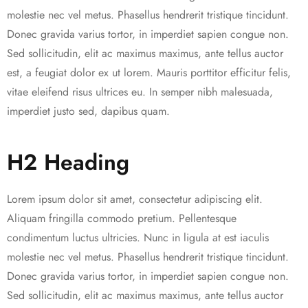
molestie nec vel metus. Phasellus hendrerit tristique tincidunt.
Donec gravida varius tortor, in imperdiet sapien congue non.
Sed sollicitudin, elit ac maximus maximus, ante tellus auctor
est, a feugiat dolor ex ut lorem. Mauris porttitor efficitur felis,
vitae eleifend risus ultrices eu. In semper nibh malesuada,
imperdiet justo sed, dapibus quam.
H2 Heading
Lorem ipsum dolor sit amet, consectetur adipiscing elit.
Aliquam fringilla commodo pretium. Pellentesque
condimentum luctus ultricies. Nunc in ligula at est iaculis
molestie nec vel metus. Phasellus hendrerit tristique tincidunt.
Donec gravida varius tortor, in imperdiet sapien congue non.
Sed sollicitudin, elit ac maximus maximus, ante tellus auctor